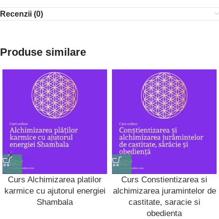
Recenzii (0)
Produse similare
Curs Alchimizarea platilor
Curs Constientizarea si
karmice cu ajutorul energiei
alchimizarea juramintelor de
Shambala
castitate, saracie si
obedienta