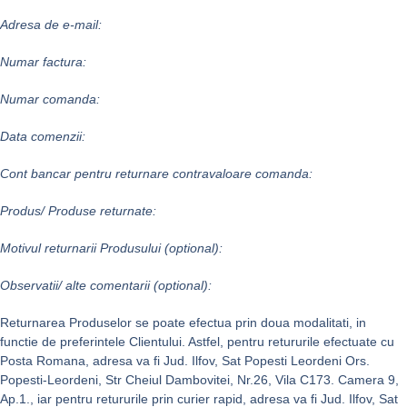
Adresa de e-mail:
Numar factura:
Numar comanda:
Data comenzii:
Cont bancar pentru returnare contravaloare comanda:
Produs/ Produse returnate:
Motivul returnarii Produsului (optional):
Observatii/ alte comentarii (optional):
Returnarea Produselor se poate efectua prin doua modalitati, in
functie de preferintele Clientului. Astfel, pentru retururile efectuate cu
Posta Romana, adresa va fi Jud. Ilfov, Sat Popesti Leordeni Ors.
Popesti-Leordeni, Str Cheiul Dambovitei, Nr.26, Vila C173. Camera 9,
Ap.1., iar pentru retururile prin curier rapid, adresa va fi Jud. Ilfov, Sat