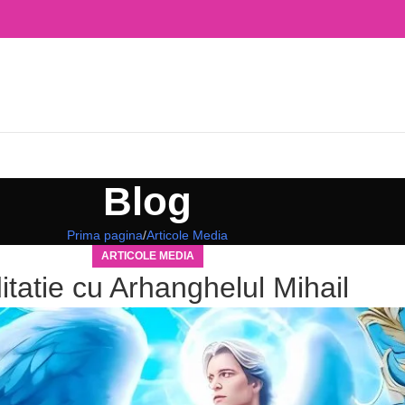
Blog
Prima pagina
Articole Media
ARTICOLE MEDIA
tatie cu Arhanghelul Mihail