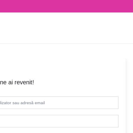
ne ai revenit!