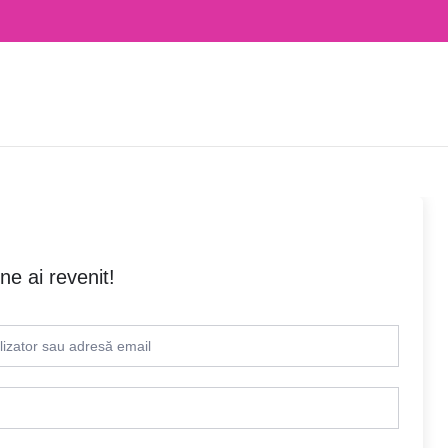
ne ai revenit!