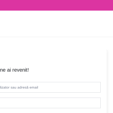
ne ai revenit!